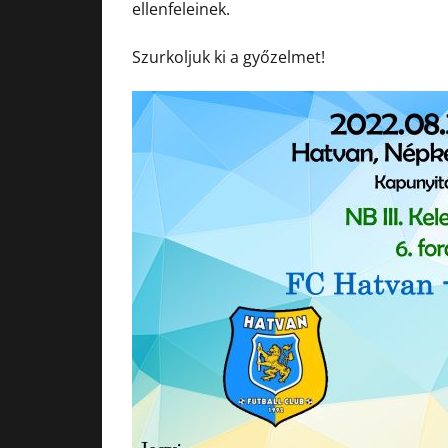
ellenfeleinek.
Szurkoljuk ki a győzelmet!