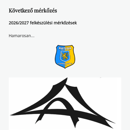
Következő mérkőzés
2026/2027 felkészülési mérkőzések
Hamarosan...