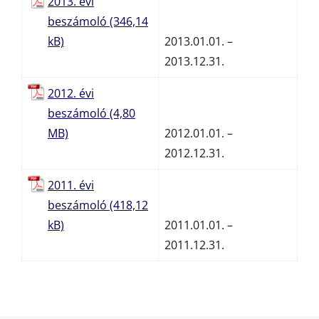
2013. évi
beszámoló
2013.01.01. –
2013.12.31.
2012. évi
beszámoló
2012.01.01. –
2012.12.31.
2011. évi
beszámoló
2011.01.01. –
2011.12.31.