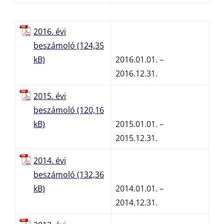
2016. évi
beszámoló
2016.01.01. –
2016.12.31.
2015. évi
beszámoló
2015.01.01. –
2015.12.31.
2014. évi
beszámoló
2014.01.01. –
2014.12.31.