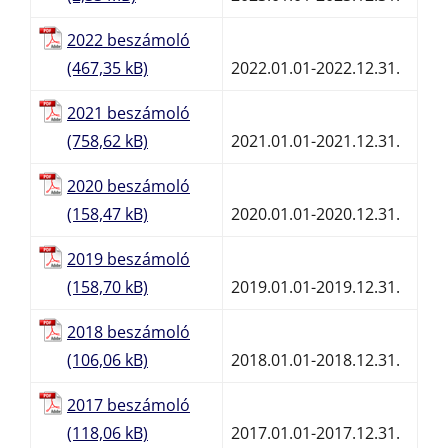
2022 beszámoló
2022.01.01-2022.12.31.
2021 beszámoló
2021.01.01-2021.12.31.
2020 beszámoló
2020.01.01-2020.12.31.
2019 beszámoló
2019.01.01-2019.12.31.
2018 beszámoló
2018.01.01-2018.12.31.
2017 beszámoló
2017.01.01-2017.12.31.