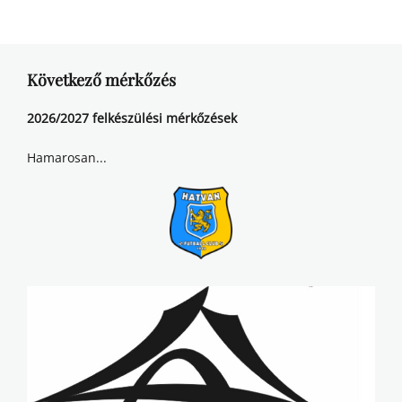
Következő mérkőzés
2026/2027 felkészülési mérkőzések
Hamarosan...