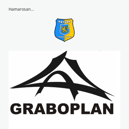
Hamarosan...