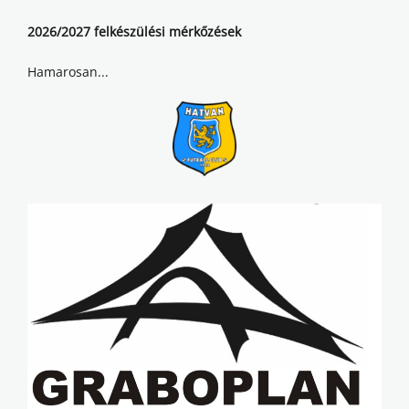
2026/2027 felkészülési mérkőzések
Hamarosan...