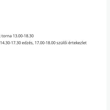
k torna 13.00-18.30
 14.30-17.30 edzés, 17.00-18.00 szülői értekezlet