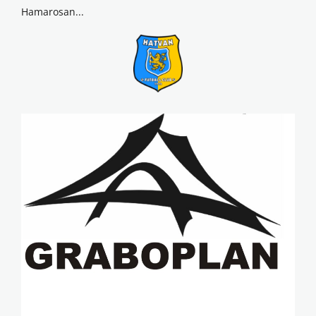
Hamarosan...