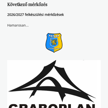
Következő mérkőzés
2026/2027 felkészülési mérkőzések
Hamarosan...