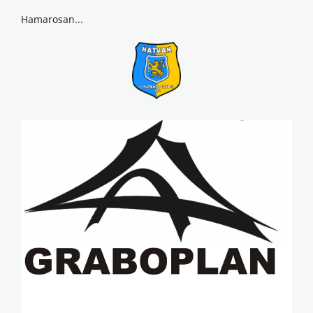
Hamarosan...