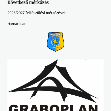
Következő mérkőzés
2026/2027 felkészülési mérkőzések
Hamarosan...