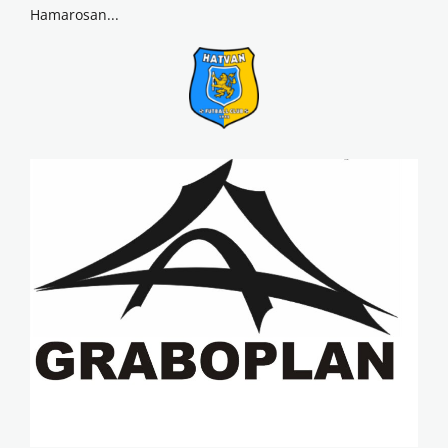
Hamarosan...