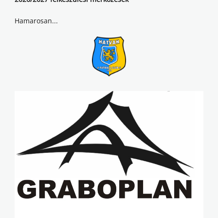
Hamarosan...