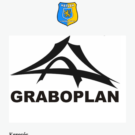
Keresés