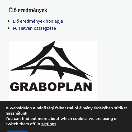
Élő eredmények
Élő eredmények honlapja
FC Hatvan összegzése
A weboldalon a minőségi felhasználói élmény érdekében sütiket
használunk.
You can find out more about which cookies we are using or
switch them off in
settings
.