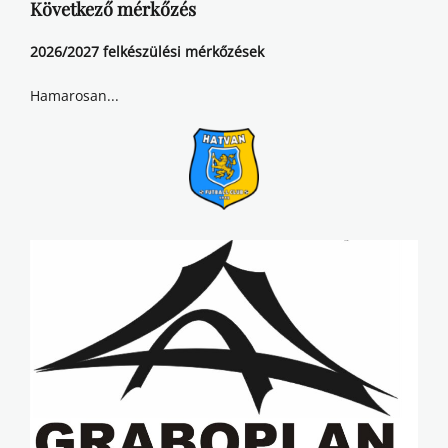
Következő mérkőzés
2026/2027 felkészülési mérkőzések
Hamarosan...