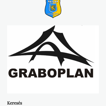
Keresés