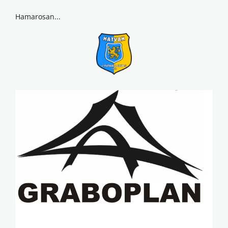
Hamarosan...