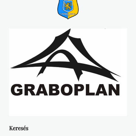
Keresés