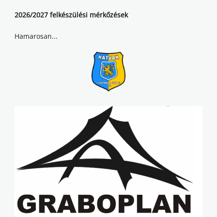
2026/2027 felkészülési mérkőzések
Hamarosan...