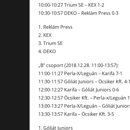
10:00-10:27 Trium SE – KEX 1-2
10:30-10:57 DEKO – Reklám Press 0-3
1. Reklám Press
2. KEX
3. Trium SE
4. DEKO
„B” csoport (2018.12.28. 11:00-13:57):
11:00-11:27 Perla-X/Leguán – Karifa 7-1
11:30-11:57 Góliát Juniors – Öcsiker Kft. 4-
12:00-12:27 Karifa – Góliát Juniors 0-6
12:30-12:57 Öcsiker Kft. – Perla-x/Leguán 1
13:00-13:27 Perla-X/Leguán – Góliát Junior
13:30-13:57 Karifa – Öcsiker Kft. 3-5
1. Góliát Juniors