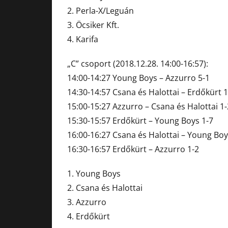
2. Perla-X/Leguán
3. Öcsiker Kft.
4. Karifa
„C” csoport (2018.12.28. 14:00-16:57):
14:00-14:27 Young Boys – Azzurro 5-1
14:30-14:57 Csana és Halottai – Erdőkürt 1
15:00-15:27 Azzurro – Csana és Halottai 1-
15:30-15:57 Erdőkürt – Young Boys 1-7
16:00-16:27 Csana és Halottai – Young Boy
16:30-16:57 Erdőkürt – Azzurro 1-2
1. Young Boys
2. Csana és Halottai
3. Azzurro
4. Erdőkürt