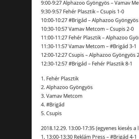
9:00-9:27 Alphazoo Gyöngyös – Vamav Me
9:30-9:57 Fehér Plasztik – Csupis 1-0
10:00-10:27 #Brigád – Alphazoo Gyöngyös
10:30-10:57 Vamav Metcom – Csupis 2-0
11:00-11:27 Fehér Plasztik – Alphazoo Gy
11:30-11:57 Vamav Metcom – #Brigád 3-1
12:00-12:27 Csupis – Alphazoo Gyöngyös 
12:30-12:57 #Brigád – Fehér Plasztik 8-1
1. Fehér Plasztik
2. Alphazoo Gyöngyös
3. Vamav Metcom
4. #Brigád
5. Csupis
2018.12.29. 13:00-17:35 (egyenes kiesés a l
1, 13:00-13:30 Reklám Press – #Brigád 4-1