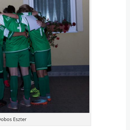
Dobos Eszter