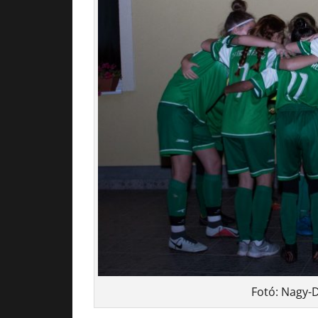
Fotó: Nagy-