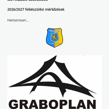
2026/2027 felkészülési mérkőzések
Hamarosan...