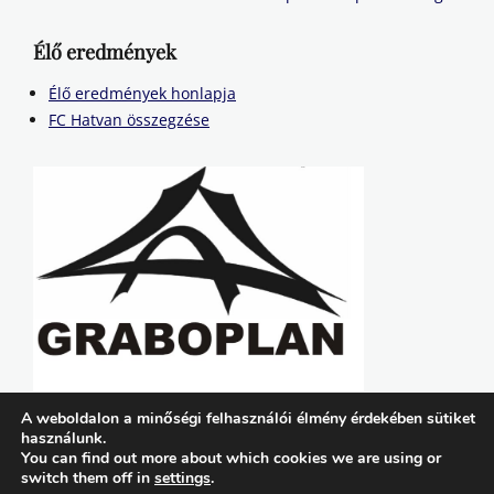
Élő eredmények
Élő eredmények honlapja
FC Hatvan összegzése
A weboldalon a minőségi felhasználói élmény érdekében sütiket
használunk.
You can find out more about which cookies we are using or
switch them off in
settings
.