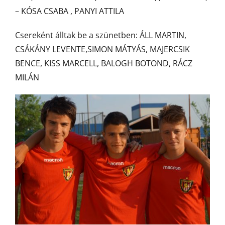
– KÓSA CSABA , PANYI ATTILA
Csereként álltak be a szünetben: ÁLL MARTIN,
CSÁKÁNY LEVENTE,SIMON MÁTYÁS, MAJERCSIK
BENCE, KISS MARCELL, BALOGH BOTOND, RÁCZ
MILÁN