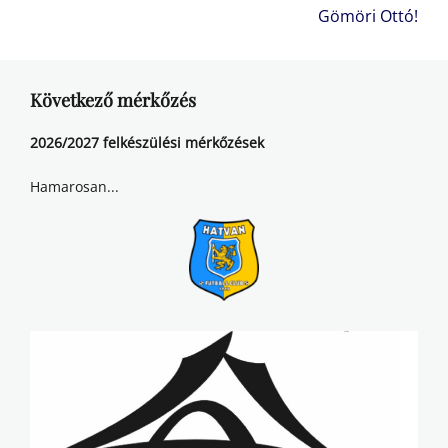
Gömöri Ottó!
Következő mérkőzés
2026/2027 felkészülési mérkőzések
Hamarosan...