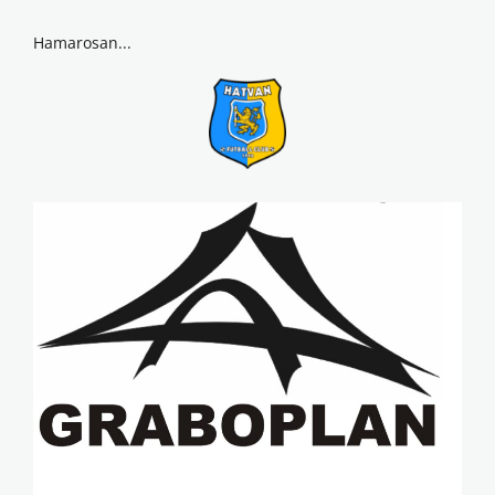
Hamarosan...