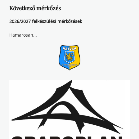
Következő mérkőzés
2026/2027 felkészülési mérkőzések
Hamarosan...