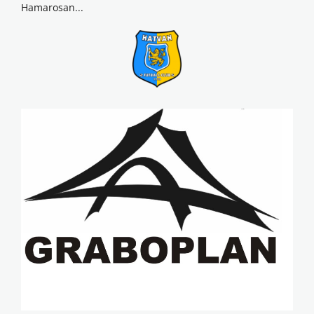
Hamarosan...