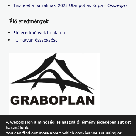
Tisztelet a bátraknak! 2025 Utánpótlás Kupa – Összegző
Élő eredmények
Élő eredmények honlapja
FC Hatvan összegzése
A weboldalon a minőségi felhasználói élmény érdekében sütiket
használunk.
You can find out more about which cookies we are using or