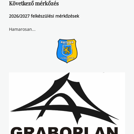
Következő mérkőzés
2026/2027 felkészülési mérkőzések
Hamarosan...