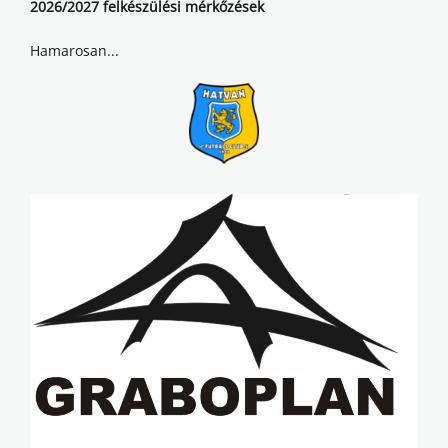
2026/2027 felkészülési mérkőzések
Hamarosan...