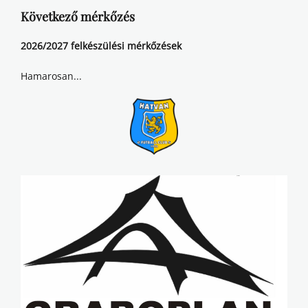
Következő mérkőzés
2026/2027 felkészülési mérkőzések
Hamarosan...