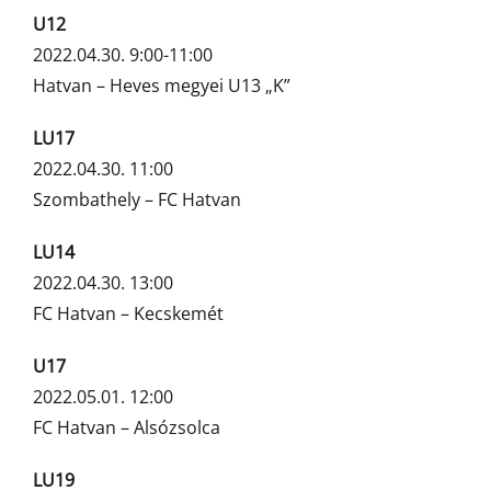
U12
2022.04.30. 9:00-11:00
Hatvan – Heves megyei U13 „K”
LU17
2022.04.30. 11:00
Szombathely – FC Hatvan
LU14
2022.04.30. 13:00
FC Hatvan – Kecskemét
U17
2022.05.01. 12:00
FC Hatvan – Alsózsolca
LU19