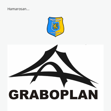
Hamarosan...