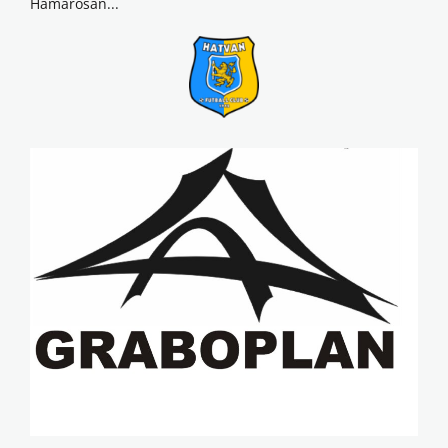
Hamarosan...