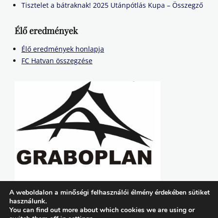
Tisztelet a bátraknak! 2025 Utánpótlás Kupa – Összegző
Élő eredmények
Élő eredmények honlapja
FC Hatvan összegzése
A weboldalon a minőségi felhasználói élmény érdekében sütiket
használunk.
You can find out more about which cookies we are using or