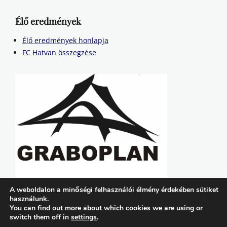
Élő eredmények
Élő eredmények honlapja
FC Hatvan összegzése
A weboldalon a minőségi felhasználói élmény érdekében sütiket
használunk.
You can find out more about which cookies we are using or
switch them off in
settings
.