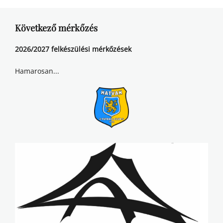
Következő mérkőzés
2026/2027 felkészülési mérkőzések
Hamarosan...