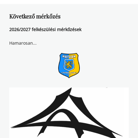
Következő mérkőzés
2026/2027 felkészülési mérkőzések
Hamarosan...