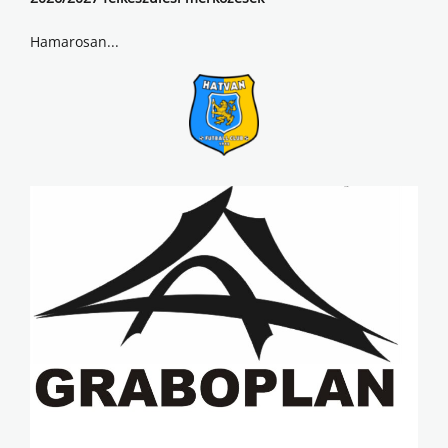
Hamarosan...