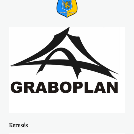
Keresés