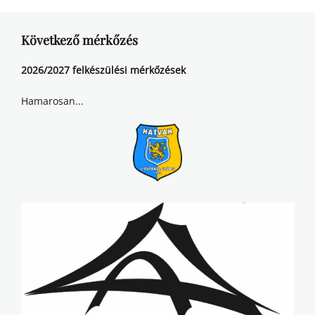
Következő mérkőzés
2026/2027 felkészülési mérkőzések
Hamarosan...