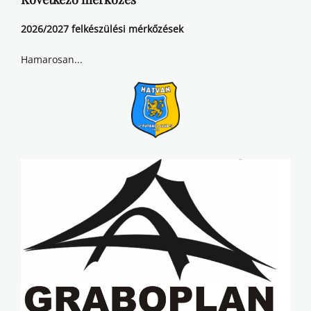
2026/2027 felkészülési mérkőzések
Hamarosan...