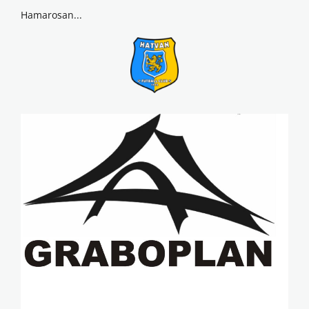
Hamarosan...