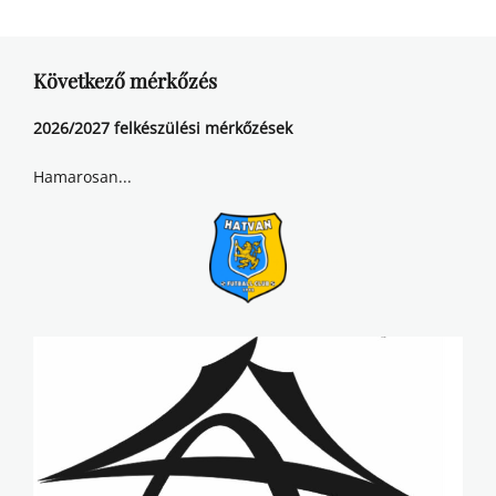
Következő mérkőzés
2026/2027 felkészülési mérkőzések
Hamarosan...