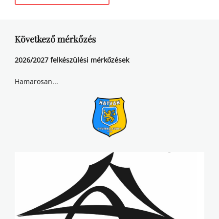
Következő mérkőzés
2026/2027 felkészülési mérkőzések
Hamarosan...