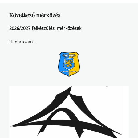
Következő mérkőzés
2026/2027 felkészülési mérkőzések
Hamarosan...