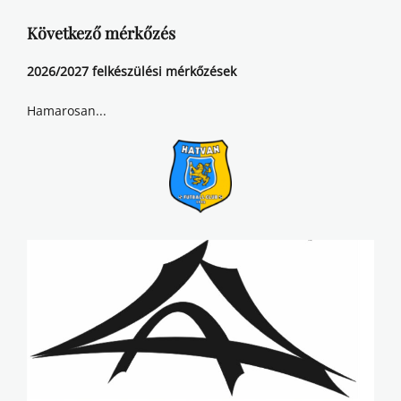
Következő mérkőzés
2026/2027 felkészülési mérkőzések
Hamarosan...