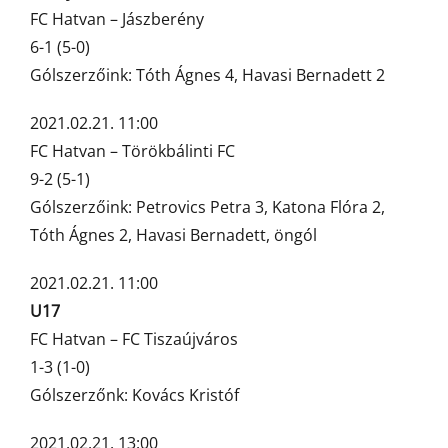
FC Hatvan – Jászberény
6-1 (5-0)
Gólszerzőink: Tóth Ágnes 4, Havasi Bernadett 2
2021.02.21. 11:00
FC Hatvan – Törökbálinti FC
9-2 (5-1)
Gólszerzőink: Petrovics Petra 3, Katona Flóra 2,
Tóth Ágnes 2, Havasi Bernadett, öngól
2021.02.21. 11:00
U17
FC Hatvan – FC Tiszaújváros
1-3 (1-0)
Gólszerzőnk: Kovács Kristóf
2021.02.21. 13:00